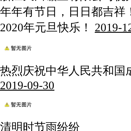
年年有节日，日日都吉祥
2020年元旦快乐！
2019-1
热烈庆祝中华人民共和国成
2019-09-30
清明时节雨纷纷