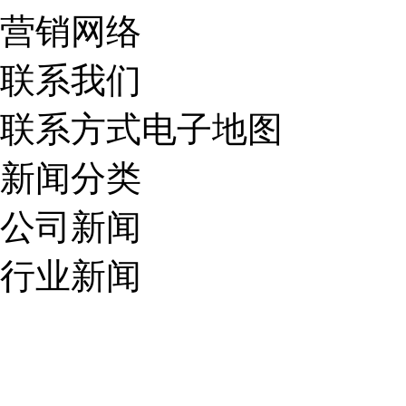
营销网络
联系我们
联系方式
电子地图
新闻分类
公司新闻
行业新闻