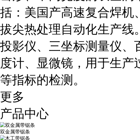
括：美国产高速复合焊机
拔尖热处理自动化生产线
投影仪、三坐标测量仪、
度计、显微镜，用于生产
等指标的检测。
更多
产品中心
双金属带锯条