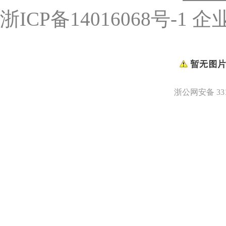
浙ICP备14016068号-1
企
浙公网安备 3311