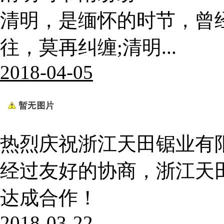
清明，是缅怀的时节，曾
往，莫再纠缠;清明...
2018-04-05
热烈庆祝浙江天田锯业有
经过友好的协商，浙江天
达成合作！
2018-03-22