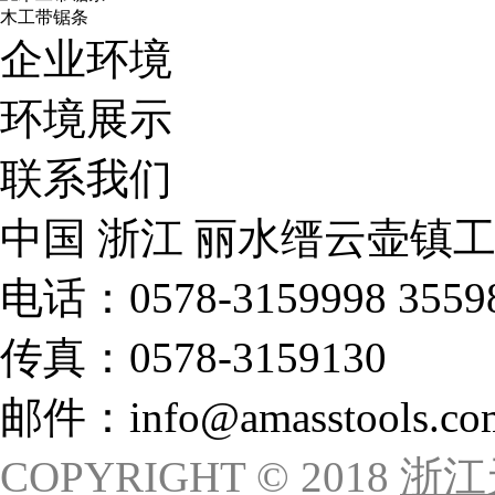
木工带锯条
企业环境
环境展示
联系我们
中国 浙江 丽水缙云壶镇
电话：0578-3159998 3559
传真：0578-3159130
邮件：info@amasstools.co
COPYRIGHT © 2018
浙江