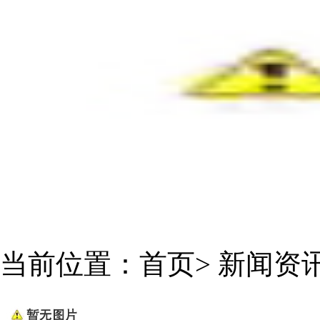
当前位置：
首页
>
新闻资